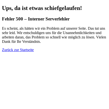
Ups, da ist etwas schiefgelaufen!
Fehler 500 – Interner Serverfehler
Es scheint, als hätten wir ein Problem auf unserer Seite. Das tut uns
sehr leid. Wir entschuldigen uns für die Unannehmlichkeiten und
arbeiten daran, das Problem so schnell wie möglich zu lösen. Vielen
Dank für Ihr Verständnis.
Zurück zur Startseite