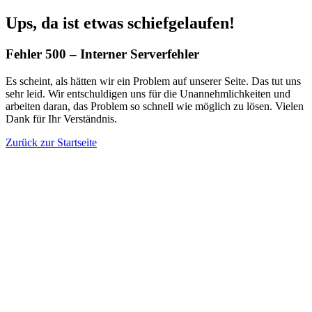
Ups, da ist etwas schiefgelaufen!
Fehler 500 – Interner Serverfehler
Es scheint, als hätten wir ein Problem auf unserer Seite. Das tut uns
sehr leid. Wir entschuldigen uns für die Unannehmlichkeiten und
arbeiten daran, das Problem so schnell wie möglich zu lösen. Vielen
Dank für Ihr Verständnis.
Zurück zur Startseite